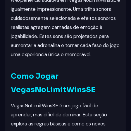
A experiência auditiva em VegasNoLimitWinsSE é
igualmente impressionante. Uma trilha sonora
cuidadosamente selecionada e efeitos sonoros
realistas agregam camadas de emoção à
jogabilidade. Estes sons são projetados para
aumentar a adrenalina e tornar cada fase do jogo
uma experiência única e memorável.
Como Jogar
VegasNoLimitWinsSE
VegasNoLimitWinsSE é um jogo fácil de
aprender, mas difícil de dominar. Esta seção
explora as regras básicas e como os novos