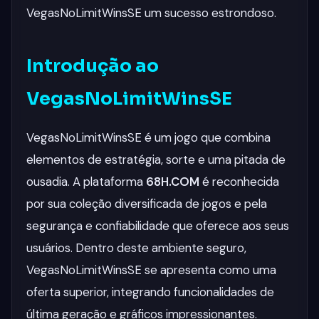
VegasNoLimitWinsSE um sucesso estrondoso.
Introdução ao
VegasNoLimitWinsSE
VegasNoLimitWinsSE é um jogo que combina
elementos de estratégia, sorte e uma pitada de
ousadia. A plataforma
68H.COM
é reconhecida
por sua coleção diversificada de jogos e pela
segurança e confiabilidade que oferece aos seus
usuários. Dentro deste ambiente seguro,
VegasNoLimitWinsSE se apresenta como uma
oferta superior, integrando funcionalidades de
última geração e gráficos impressionantes.