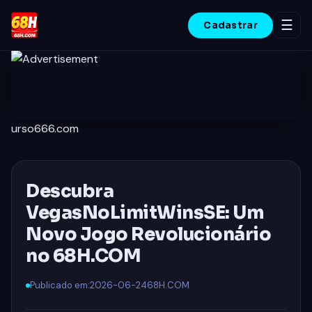
☰
Cadastrar
INÍCIO
JOGOS DE ROLETA
urso666.com
PROMOÇÃO
JOGOS DE PESCA
Descubra
VegasNoLimitWinsSE: Um
JOGOS DE BINGO
Novo Jogo Revolucionário
JOGO RESPONSÁVEL
no 68H.COM
CENTRAL DE NOTÍCIAS
Publicado em:
2026-06-24
68H.COM