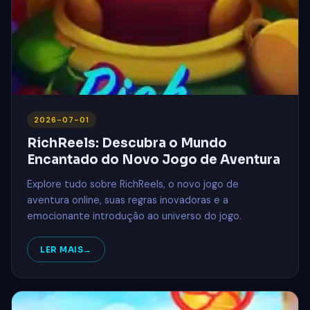
2026-07-01
RichReels: Descubra o Mundo
Encantado do Novo Jogo de Aventura
Explore tudo sobre RichReels, o novo jogo de
aventura online, suas regras inovadoras e a
emocionante introdução ao universo do jogo.
LER MAIS