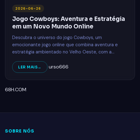
2026-06-26
Jogo Cowboys: Aventura e Estratégia
em um Novo Mundo Online
Descubra o universo do jogo Cowboys, um
emocionante jogo online que combina aventura e
estratégia ambientado no Velho Oeste, com a
palavra-chave 68H.COM.
urso666
LER MAIS
68H.COM
SOBRE NÓS