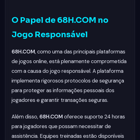
O Papel de 68H.COM no
Jogo Responsável
68H.COM
, como uma das principais plataformas
de jogos online, está plenamente comprometida
com a causa do jogo responsável. A plataforma
implementa rigorosos protocolos de segurança
para proteger as informações pessoais dos
jogadores e garantir transações seguras.
Além disso,
68H.COM
oferece suporte 24 horas
para jogadores que possam necessitar de
assistência. Equipes treinadas estão disponíveis