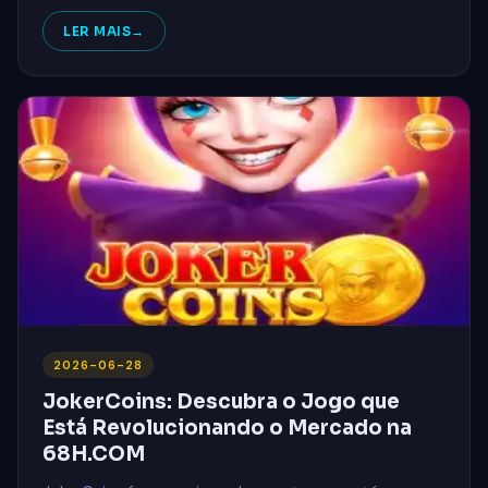
LER MAIS
2026-06-28
JokerCoins: Descubra o Jogo que
Está Revolucionando o Mercado na
68H.COM