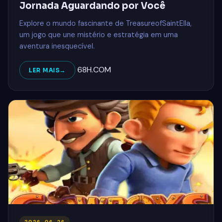
Jornada Aguardando por Você
Explore o mundo fascinante de TreasureofSaintElla,
um jogo que une mistério e estratégia em uma
aventura inesquecível.
68H.COM
LER MAIS