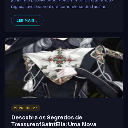
ganhando popularidade rapidamente. Descubra suas
regras, funcionamento e como ele se destaca no
cenário atual de jogos online.
LER MAIS
2026-06-27
Descubra os Segredos de
TreasureofSaintElla: Uma Nova