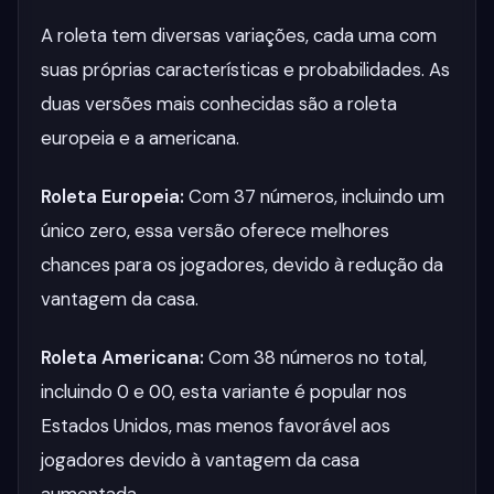
A roleta tem diversas variações, cada uma com
suas próprias características e probabilidades. As
duas versões mais conhecidas são a roleta
europeia e a americana.
Roleta Europeia:
Com 37 números, incluindo um
único zero, essa versão oferece melhores
chances para os jogadores, devido à redução da
vantagem da casa.
Roleta Americana:
Com 38 números no total,
incluindo 0 e 00, esta variante é popular nos
Estados Unidos, mas menos favorável aos
jogadores devido à vantagem da casa