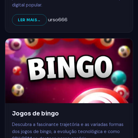
digital popular.
urso666
LER MAIS
Jogos de bingo
Descubra a fascinante trajetória e as variadas formas
dos jogos de bingo, a evolução tecnológica e como