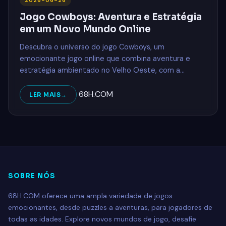
2026-06-26
Jogo Cowboys: Aventura e Estratégia
em um Novo Mundo Online
Descubra o universo do jogo Cowboys, um
emocionante jogo online que combina aventura e
estratégia ambientado no Velho Oeste, com a
palavra-chave 68H.COM.
68H.COM
LER MAIS
SOBRE NÓS
68H.COM oferece uma ampla variedade de jogos
emocionantes, desde puzzles a aventuras, para jogadores de
todas as idades. Explore novos mundos de jogo, desafie