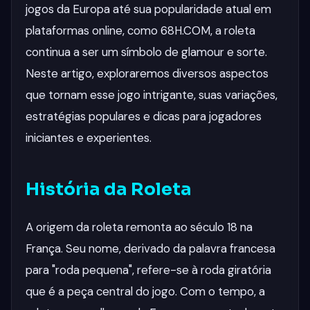
jogos da Europa até sua popularidade atual em
plataformas online, como 68H.COM, a roleta
continua a ser um símbolo de glamour e sorte.
Neste artigo, exploraremos diversos aspectos
que tornam esse jogo intrigante, suas variações,
estratégias populares e dicas para jogadores
iniciantes e experientes.
História da Roleta
A origem da roleta remonta ao século 18 na
França. Seu nome, derivado da palavra francesa
para "roda pequena", refere-se à roda giratória
que é a peça central do jogo. Com o tempo, a