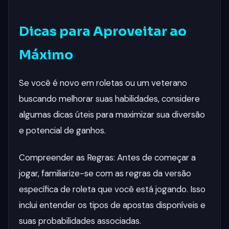
Dicas para Aproveitar ao
Máximo
Se você é novo em roletas ou um veterano
buscando melhorar suas habilidades, considere
algumas dicas úteis para maximizar sua diversão
e potencial de ganhos.
Compreender as Regras: Antes de começar a
jogar, familiarize-se com as regras da versão
específica de roleta que você está jogando. Isso
inclui entender os tipos de apostas disponíveis e
suas probabilidades associadas.