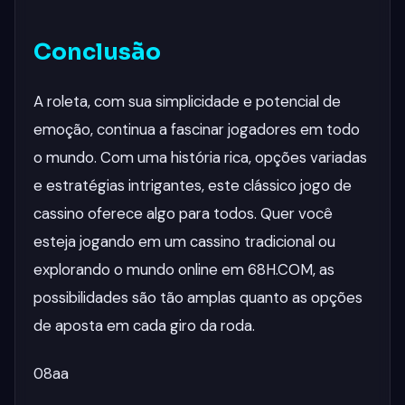
Conclusão
A roleta, com sua simplicidade e potencial de
emoção, continua a fascinar jogadores em todo
o mundo. Com uma história rica, opções variadas
e estratégias intrigantes, este clássico jogo de
cassino oferece algo para todos. Quer você
esteja jogando em um cassino tradicional ou
explorando o mundo online em 68H.COM, as
possibilidades são tão amplas quanto as opções
de aposta em cada giro da roda.
08aa