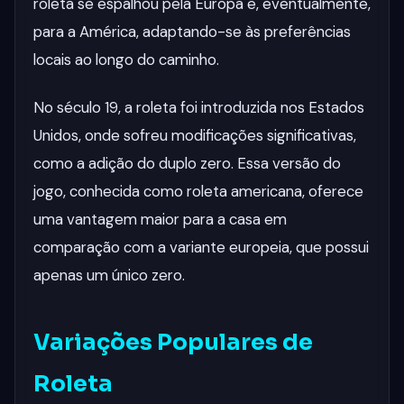
roleta se espalhou pela Europa e, eventualmente,
para a América, adaptando-se às preferências
locais ao longo do caminho.
No século 19, a roleta foi introduzida nos Estados
Unidos, onde sofreu modificações significativas,
como a adição do duplo zero. Essa versão do
jogo, conhecida como roleta americana, oferece
uma vantagem maior para a casa em
comparação com a variante europeia, que possui
apenas um único zero.
Variações Populares de
Roleta