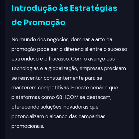
Introdução às Estratégias
de Promoção
No mundo dos negócios, dominar a arte da
promoção pode ser o diferencial entre o sucesso
estrondoso e o fracasso. Com o avanço das
tecnologias e a globalização, empresas precisam
se reinventar constantemente para se
manterem competitivas. É neste cenário que
plataformas como 68H.COM se destacam,
oferecendo soluções inovadoras que
potencializam o alcance das campanhas
promocionais.