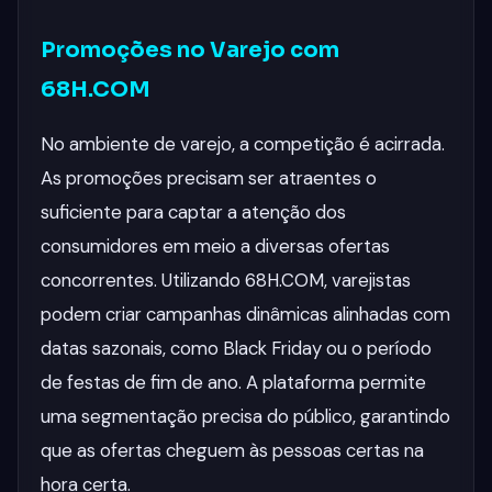
Promoções no Varejo com
68H.COM
No ambiente de varejo, a competição é acirrada.
As promoções precisam ser atraentes o
suficiente para captar a atenção dos
consumidores em meio a diversas ofertas
concorrentes. Utilizando 68H.COM, varejistas
podem criar campanhas dinâmicas alinhadas com
datas sazonais, como Black Friday ou o período
de festas de fim de ano. A plataforma permite
uma segmentação precisa do público, garantindo
que as ofertas cheguem às pessoas certas na
hora certa.