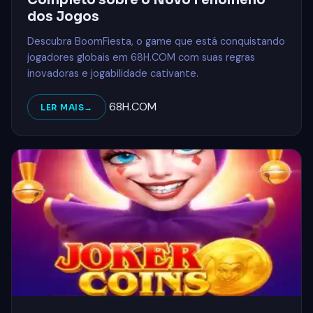
dos Jogos
Descubra BoomFiesta, o game que está conquistando
jogadores globais em 68H.COM com suas regras
inovadoras e jogabilidade cativante.
68H.COM
LER MAIS