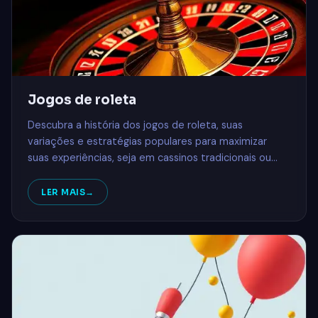
Jogos de roleta
Descubra a história dos jogos de roleta, suas
variações e estratégias populares para maximizar
suas experiências, seja em cassinos tradicionais ou
plataformas online como 68H.COM.
LER MAIS