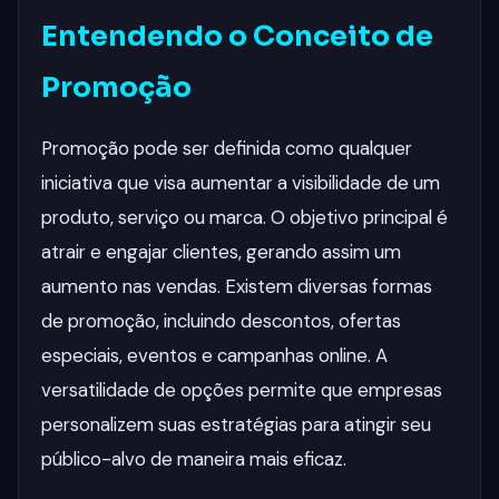
Entendendo o Conceito de
Promoção
Promoção pode ser definida como qualquer
iniciativa que visa aumentar a visibilidade de um
produto, serviço ou marca. O objetivo principal é
atrair e engajar clientes, gerando assim um
aumento nas vendas. Existem diversas formas
de promoção, incluindo descontos, ofertas
especiais, eventos e campanhas online. A
versatilidade de opções permite que empresas
personalizem suas estratégias para atingir seu
público-alvo de maneira mais eficaz.