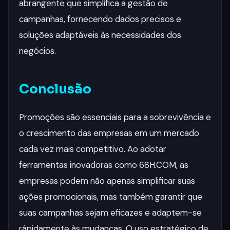
abrangente que simplifica a gestão de
campanhas, fornecendo dados precisos e
soluções adaptáveis às necessidades dos
negócios.
Conclusão
Promoções são essenciais para a sobrevivência e
o crescimento das empresas em um mercado
cada vez mais competitivo. Ao adotar
ferramentas inovadoras como 68H.COM, as
empresas podem não apenas simplificar suas
ações promocionais, mas também garantir que
suas campanhas sejam eficazes e adaptem-se
rápidamente às mudanças. O uso estratégico de