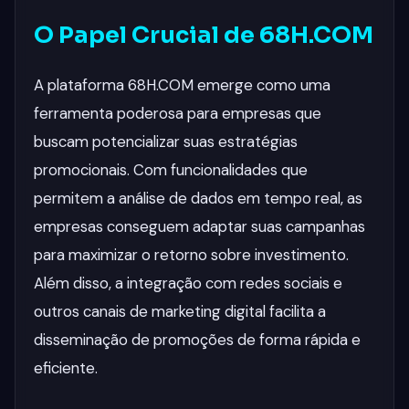
O Papel Crucial de 68H.COM
A plataforma 68H.COM emerge como uma
ferramenta poderosa para empresas que
buscam potencializar suas estratégias
promocionais. Com funcionalidades que
permitem a análise de dados em tempo real, as
empresas conseguem adaptar suas campanhas
para maximizar o retorno sobre investimento.
Além disso, a integração com redes sociais e
outros canais de marketing digital facilita a
disseminação de promoções de forma rápida e
eficiente.