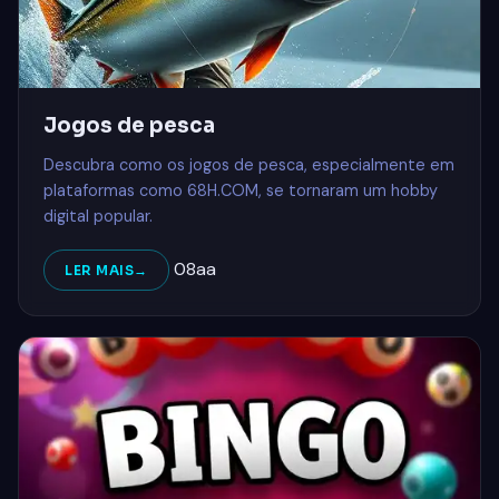
Jogos de pesca
Descubra como os jogos de pesca, especialmente em
plataformas como 68H.COM, se tornaram um hobby
digital popular.
08aa
LER MAIS