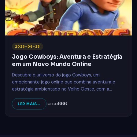
2026-06-26
Jogo Cowboys: Aventura e Estratégia
em um Novo Mundo Online
Descubra o universo do jogo Cowboys, um
emocionante jogo online que combina aventura e
estratégia ambientado no Velho Oeste, com a
palavra-chave 68H.COM.
urso666
LER MAIS