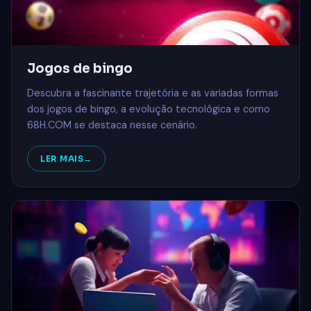
Jogos de bingo
Descubra a fascinante trajetória e as variadas formas
dos jogos de bingo, a evolução tecnológica e como
68H.COM se destaca nesse cenário.
LER MAIS