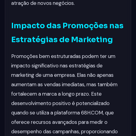
atração de novos negócios.
Impacto das Promoções nas
Estratégias de Marketing
Promoções bem estruturadas podem ter um
impacto significativo nas estratégias de
marketing de uma empresa. Elas não apenas
aumentam as vendas imediatas, mas também
fortalecem a marca a longo prazo. Este
desenvolvimento positivo é potencializado
quando se utiliza a plataforma 68H.COM, que
oferece recursos avançados para medir o
desempenho das campanhas, proporcionando