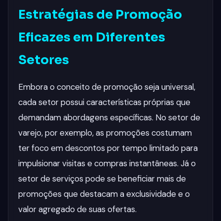
Estratégias de Promoção
Eficazes em Diferentes
Setores
Embora o conceito de promoção seja universal,
cada setor possui características próprias que
demandam abordagens específicas. No setor de
varejo, por exemplo, as promoções costumam
ter foco em descontos por tempo limitado para
impulsionar visitas e compras instantâneas. Já o
setor de serviços pode se beneficiar mais de
promoções que destacam a exclusividade e o
valor agregado de suas ofertas.