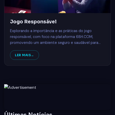
Jogo Responsável
Explorando a importância e as práticas do jogo
responsável, com foco na plataforma 68H.COM,
promovendo um ambiente seguro e saudável para
jogadores.
LER MAIS
Últimas Notícias