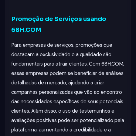
Promoção de Serviços usando
68H.COM
Para empresas de serviços, promoções que
destacam a exclusividade e a qualidade são
fundamentais para atrair clientes. Com 68H.COM,
essas empresas podem se beneficiar de análises
detalhadas de mercado, ajudando a criar
campanhas personalizadas que vão ao encontro
das necessidades específicas de seus potenciais
clientes. Além disso, o uso de testemunhos e
avaliações positivas pode ser potencializado pela
plataforma, aumentando a credibilidade e a