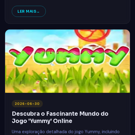
LER MAIS
2026-06-30
Descubra o Fascinante Mundo do
Jogo 'Yummy' Online
Uma exploração detalhada do jogo Yummy, incluindo