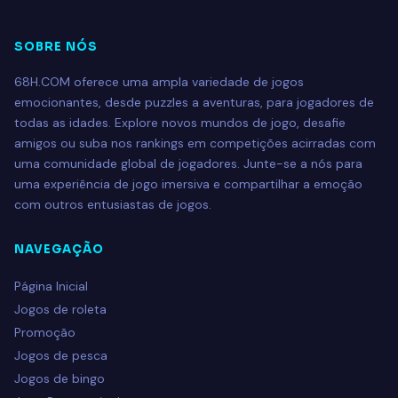
SOBRE NÓS
68H.COM oferece uma ampla variedade de jogos
emocionantes, desde puzzles a aventuras, para jogadores de
todas as idades. Explore novos mundos de jogo, desafie
amigos ou suba nos rankings em competições acirradas com
uma comunidade global de jogadores. Junte-se a nós para
uma experiência de jogo imersiva e compartilhar a emoção
com outros entusiastas de jogos.
NAVEGAÇÃO
Página Inicial
Jogos de roleta
Promoção
Jogos de pesca
Jogos de bingo