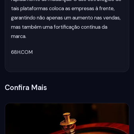
tais plataformas coloca as empresas à frente,
garantindo não apenas um aumento nas vendas,
mas também uma fortificação contínua da
marca.
68H.COM
Confira Mais