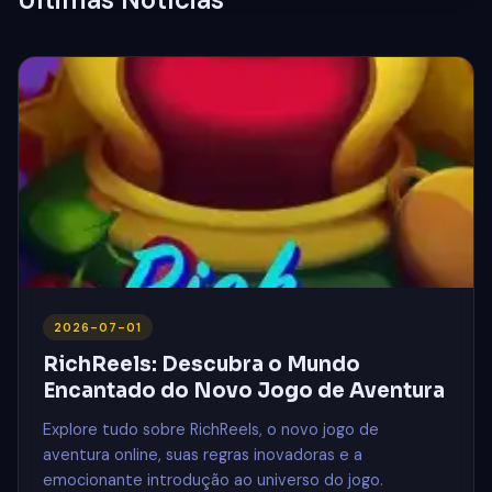
2026-07-01
RichReels: Descubra o Mundo
Encantado do Novo Jogo de Aventura
Explore tudo sobre RichReels, o novo jogo de
aventura online, suas regras inovadoras e a
emocionante introdução ao universo do jogo.