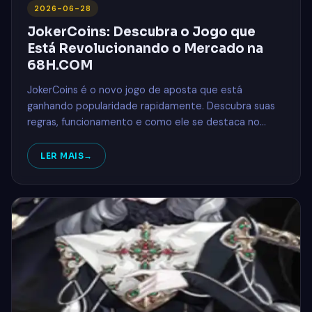
2026-06-28
JokerCoins: Descubra o Jogo que
Está Revolucionando o Mercado na
68H.COM
JokerCoins é o novo jogo de aposta que está
ganhando popularidade rapidamente. Descubra suas
regras, funcionamento e como ele se destaca no
cenário atual de jogos online.
LER MAIS