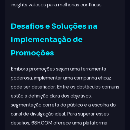
insights valiosos para melhorias contínuas.
Desafios e Soluções na
Implementação de
Promoções
Embora promoções sejam uma ferramenta
poderosa, implementar uma campanha eficaz
pode ser desafiador. Entre os obstáculos comuns
estão a definição clara dos objetivos,
segmentação correta do público e a escolha do
canal de divulgação ideal. Para superar esses
desafios, 68H.COM oferece uma plataforma