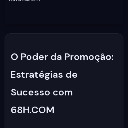
O Poder da Promoção:
Estratégias de
Sucesso com
68H.COM