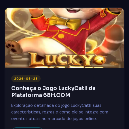
2026-06-23
Conheça o Jogo LuckyCatII da
Plataforma 68H.COM
Exploração detalhada do jogo LuckyCatII, suas
características, regras e como ele se integra com
eventos atuais no mercado de jogos online.