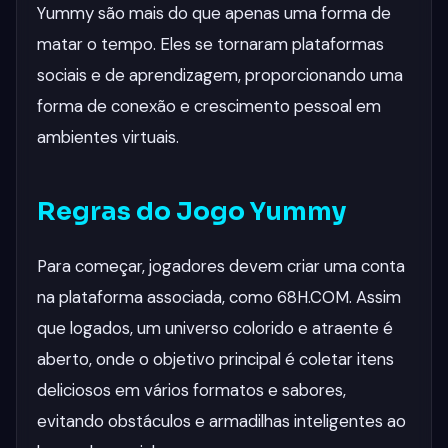
Yummy são mais do que apenas uma forma de
matar o tempo. Eles se tornaram plataformas
sociais e de aprendizagem, proporcionando uma
forma de conexão e crescimento pessoal em
ambientes virtuais.
Regras do Jogo Yummy
Para começar, jogadores devem criar uma conta
na plataforma associada, como 68H.COM. Assim
que logados, um universo colorido e atraente é
aberto, onde o objetivo principal é coletar itens
deliciosos em vários formatos e sabores,
evitando obstáculos e armadilhas inteligentes ao