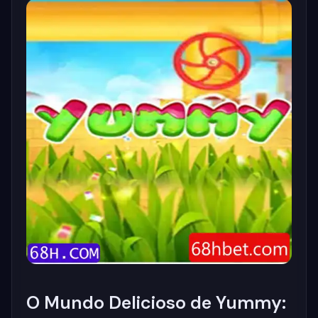
O Mundo Delicioso de Yummy: