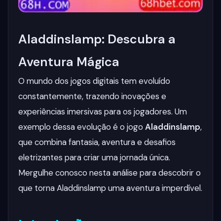
Aladdinslamp: Descubra a
Aventura Mágica
O mundo dos jogos digitais tem evoluído
constantemente, trazendo inovações e
experiências imersivas para os jogadores. Um
exemplo dessa evolução é o jogo
Aladdinslamp
,
que combina fantasia, aventura e desafios
eletrizantes para criar uma jornada única.
Mergulhe conosco nesta análise para descobrir o
que torna Aladdinslamp uma aventura imperdível.