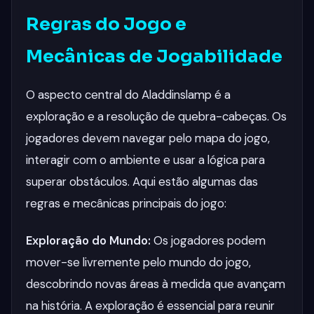
Regras do Jogo e
Mecânicas de Jogabilidade
O aspecto central do Aladdinslamp é a
exploração e a resolução de quebra-cabeças. Os
jogadores devem navegar pelo mapa do jogo,
interagir com o ambiente e usar a lógica para
superar obstáculos. Aqui estão algumas das
regras e mecânicas principais do jogo:
Exploração do Mundo:
Os jogadores podem
mover-se livremente pelo mundo do jogo,
descobrindo novas áreas à medida que avançam
na história. A exploração é essencial para reunir