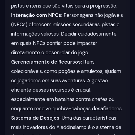
pistas e itens que são vitais para a progressão.
Interação com NPCs:
Personagens não jogáveis
(NPCs) oferecem missões secundárias, pistas e
informações valiosas. Decidir cuidadosamente
em quais NPCs confiar pode impactar
diretamente o desenrolar do jogo.
Gerenciamento de Recursos:
Itens
colecionáveis, como poções e amuletos, ajudam
os jogadores em suas aventuras. A gestão
eficiente desses recursos é crucial,
especialmente em batalhas contra chefes ou
enquanto resolve quebra-cabeças desafiadores.
Sistema de Desejos:
Uma das características
mais inovadoras do Aladdinslamp é o sistema de