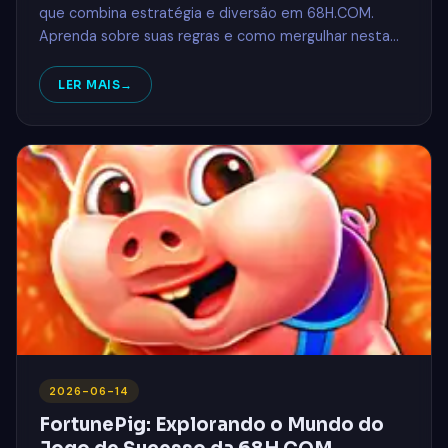
que combina estratégia e diversão em 68H.COM.
Aprenda sobre suas regras e como mergulhar nesta
experiência única.
LER MAIS
2026-06-14
FortunePig: Explorando o Mundo do