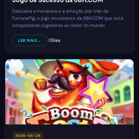
Jogo de Sucesso da 68H.COM
Descubra a mecânica e a emoção por trás de
FortunePig, o jogo envolvente da 68H.COM que está
conquistando jogadores ao redor do mundo.
08aa
LER MAIS
2026-06-29