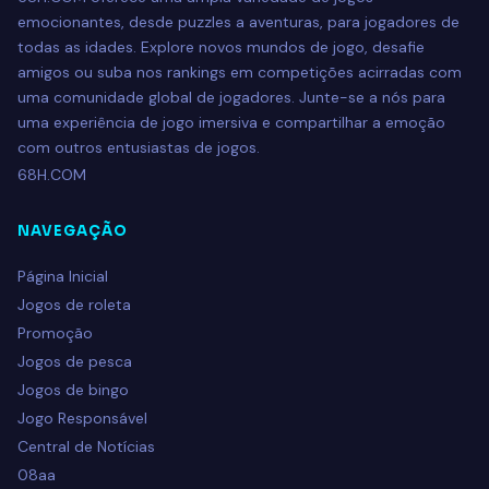
emocionantes, desde puzzles a aventuras, para jogadores de
todas as idades. Explore novos mundos de jogo, desafie
amigos ou suba nos rankings em competições acirradas com
uma comunidade global de jogadores. Junte-se a nós para
uma experiência de jogo imersiva e compartilhar a emoção
com outros entusiastas de jogos.
68H.COM
NAVEGAÇÃO
Página Inicial
Jogos de roleta
Promoção
Jogos de pesca
Jogos de bingo
Jogo Responsável
Central de Notícias
08aa