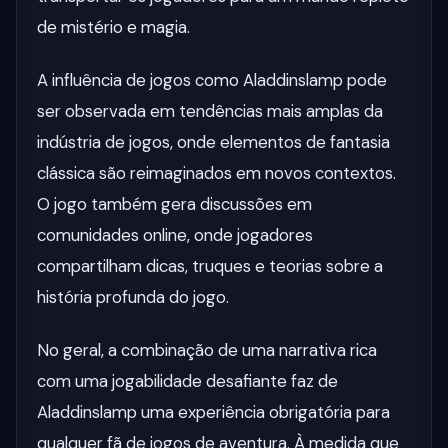
de mistério e magia.
A influência de jogos como Aladdinslamp pode
ser observada em tendências mais amplas da
indústria de jogos, onde elementos de fantasia
clássica são reimaginados em novos contextos.
O jogo também gera discussões em
comunidades online, onde jogadores
compartilham dicas, truques e teorias sobre a
história profunda do jogo.
No geral, a combinação de uma narrativa rica
com uma jogabilidade desafiante faz de
Aladdinslamp uma experiência obrigatória para
qualquer fã de jogos de aventura. À medida que