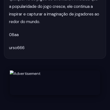
a popularidade do jogo cresce, ele continua a
inspirar e capturar a imaginação de jogadores ao
redor do mundo.
08aa
urso666