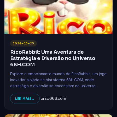
2026-05-25
RicoRabbit: Uma Aventura de
Estratégia e Diversão no Universo
68H.COM
Explore o emocionante mundo de RicoRabbit, um jogo
inovador alojado na plataforma 68H.COM, onde
estratégia e diversão se encontram no universo
online.
urso666.com
LER MAIS