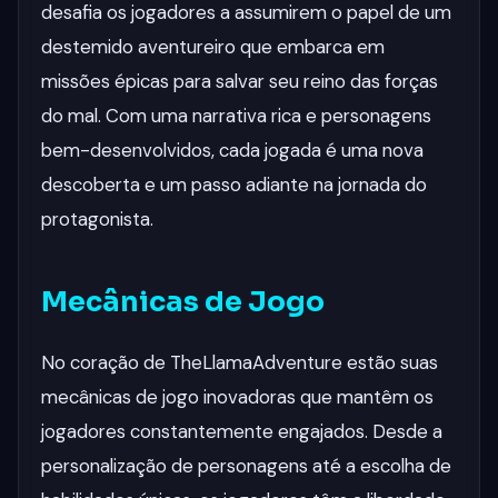
desafia os jogadores a assumirem o papel de um
destemido aventureiro que embarca em
missões épicas para salvar seu reino das forças
do mal. Com uma narrativa rica e personagens
bem-desenvolvidos, cada jogada é uma nova
descoberta e um passo adiante na jornada do
protagonista.
Mecânicas de Jogo
No coração de TheLlamaAdventure estão suas
mecânicas de jogo inovadoras que mantêm os
jogadores constantemente engajados. Desde a
personalização de personagens até a escolha de