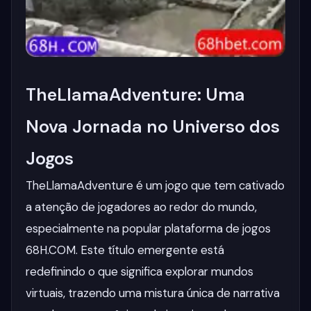
TheLlamaAdventure: Uma
Nova Jornada no Universo dos
Jogos
TheLlamaAdventure é um jogo que tem cativado
a atenção de jogadores ao redor do mundo,
especialmente na popular plataforma de jogos
68H.COM. Este título emergente está
redefinindo o que significa explorar mundos
virtuais, trazendo uma mistura única de narrativa