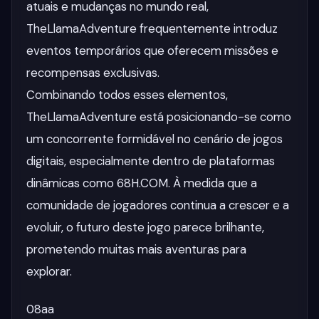
atuais e mudanças no mundo real,
TheLlamaAdventure frequentemente introduz
eventos temporários que oferecem missões e
recompensas exclusivas.
Combinando todos esses elementos,
TheLlamaAdventure está posicionando-se como
um concorrente formidável no cenário de jogos
digitais, especialmente dentro de plataformas
dinâmicas como 68H.COM. À medida que a
comunidade de jogadores continua a crescer e a
evoluir, o futuro deste jogo parece brilhante,
prometendo muitas mais aventuras para
explorar.
08aa