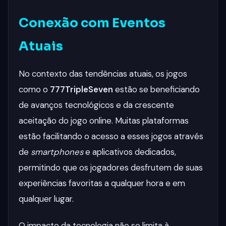
Conexão com Eventos
Atuais
No contexto das tendências atuais, os jogos
como o
777TripleSeven
estão se beneficiando
de avanços tecnológicos e da crescente
aceitação do jogo online. Muitas plataformas
estão facilitando o acesso a esses jogos através
de
smartphones
e aplicativos dedicados,
permitindo que os jogadores desfrutem de suas
experiências favoritas a qualquer hora e em
qualquer lugar.
O impacto da tecnologia não se limita à