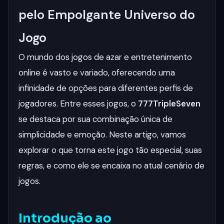
pelo Empolgante Universo do
Jogo
O mundo dos jogos de azar e entretenimento
online é vasto e variado, oferecendo uma
infinidade de opções para diferentes perfis de
jogadores. Entre esses jogos, o
777TripleSeven
se destaca por sua combinação única de
simplicidade e emoção. Neste artigo, vamos
explorar o que torna este jogo tão especial, suas
regras, e como ele se encaixa no atual cenário de
jogos.
Introdução ao