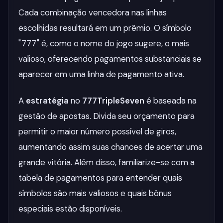
Cada combinação vencedora nas linhas
escolhidas resultará em um prêmio. O símbolo
"777" é, como o nome do jogo sugere, o mais
valioso, oferecendo pagamentos substanciais se
aparecer em uma linha de pagamento ativa.
A
estratégia
no
777TripleSeven
é baseada na
gestão de apostas. Divida seu orçamento para
permitir o maior número possível de giros,
aumentando assim suas chances de acertar uma
grande vitória. Além disso, familiarize-se com a
tabela de pagamentos para entender quais
símbolos são mais valiosos e quais bônus
especiais estão disponíveis.