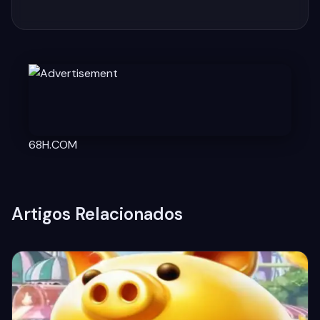
68H.COM
Artigos Relacionados