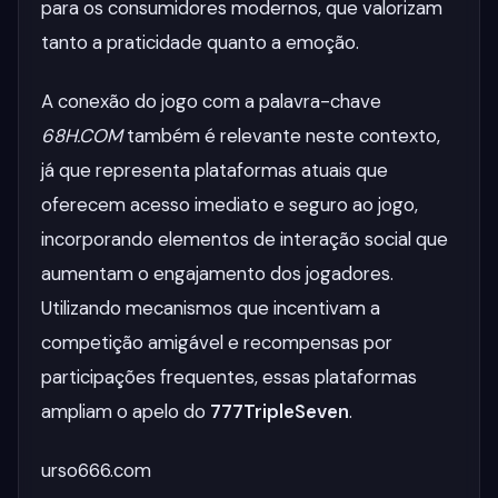
para os consumidores modernos, que valorizam
tanto a praticidade quanto a emoção.
A conexão do jogo com a palavra-chave
68H.COM
também é relevante neste contexto,
já que representa plataformas atuais que
oferecem acesso imediato e seguro ao jogo,
incorporando elementos de interação social que
aumentam o engajamento dos jogadores.
Utilizando mecanismos que incentivam a
competição amigável e recompensas por
participações frequentes, essas plataformas
ampliam o apelo do
777TripleSeven
.
urso666.com