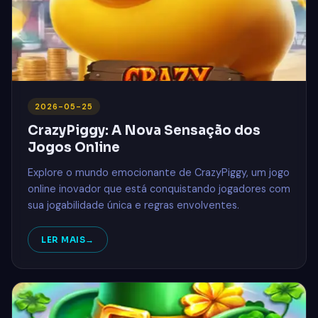
2026-05-25
CrazyPiggy: A Nova Sensação dos
Jogos Online
Explore o mundo emocionante de CrazyPiggy, um jogo
online inovador que está conquistando jogadores com
sua jogabilidade única e regras envolventes.
LER MAIS